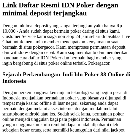
Link Daftar Resmi IDN Poker dengan
minimal deposit terjangkau
Dengan minimal deposit yang sangat terjangkau yaitu hanya Rp
10.000,- Anda sudah dapat bermain poker daring di situs kami.
Customer Service kami siaga non-stop 24 jam sehari di fasilitas Live
Chat untuk menjamin member mendapatkan kenyamanan saat
bermain di situs pokergacor. Kami memproses permintaan deposit
dan withdraw dengan cepat. Kami siap membantu dan memberikan
panduan cara daftar IDN Poker dan bermain bagi member yang
ingin bergabung di situs poker online terbaik, Pokergacor.
Sejarah Perkembangan Judi Idn Poker 88 Online di
Indonesia
Dengan perkembangnya kemanjuan teknologi yang begitu pesat di
Indonesia menjadikan permainan poker yang biasanya dijumpai di
tempat meja kasino offline di luar negeri, sekarang anda dapat
bermain dengan melalui akses internet dengan mudah melalui
smartphone android atau ios. Sudah sejak lama, permainan poker
online menjadi unggulan bagi para pejudi indonesia. Permainan
yang menggunakan kartu remi ini dapat mudah dipahami oleh
sebagian besar orang serta memiliki keunggulan dari nilai jackpot