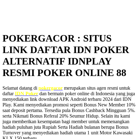
POKERGACOR : SITUS
LINK DAFTAR IDN POKER
ALTERNATIF IDNPLAY
RESMI POKER ONLINE 88
Selamat datang di
pokergacor
merupakan situs agen resmi untuk
daftar
IDN Poker
dan bermain poker online di Indonesia yang juga
menyediakan link download APK Android terbaru 2024 dari IDN
Play. Kami menyediakan promosi seperti Bonus New Member 10%
saat deposit pertama. Tersedia pula Bonus Cashback Mingguan 5%.
serta Nikmati Bonus Referal 20% Seumur Hidup. Selain itu kami
juga memberikan kesempatan bagi member untuk memenangkan
hadiah puluhan juta Rupiah Serta Hadiah bulanan berupa Bonus
Turnover yang menyediakan hadiah utama 1 unit Motor Kawasaki
KLX 150 terbaru.