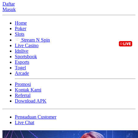
Daftar
Masuk
Home
Poker
Slots
Stream N Spin
Live Casino
Idnlive
Sportsbook
Esports
Togel
Arcade
Promosi
Kontak Kami
Referral
Download APK
Pengaduan Customer
Live Chat