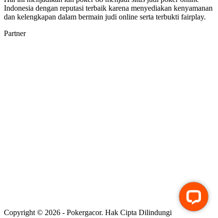
Indonesia dengan reputasi terbaik karena menyediakan kenyamanan
dan kelengkapan dalam bermain judi online serta terbukti fairplay.
Partner
Copyright © 2026 - Pokergacor. Hak Cipta Dilindungi